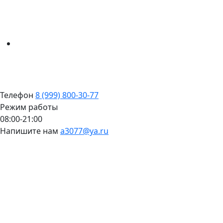
Телефон
8 (999) 800-30-77
Режим работы
08:00-21:00
Напишите нам
a3077@ya.ru