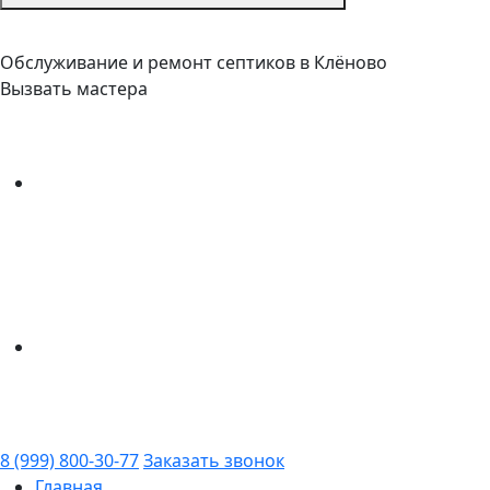
Обслуживание и ремонт септиков в Клёново
Вызвать мастера
8 (999) 800-30-77
Заказать звонок
Главная