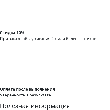
Скидка 10%
При заказе обслуживания 2-х или более септиков
Оплата после выполнения
Уверенность в результате
Полезная информация