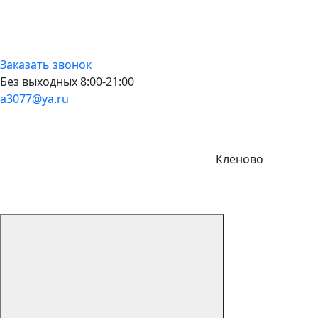
Заказать звонок
Без выходных 8:00-21:00
a3077@ya.ru
Клёново