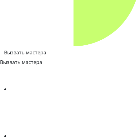
Вызвать мастера
Вызвать мастера