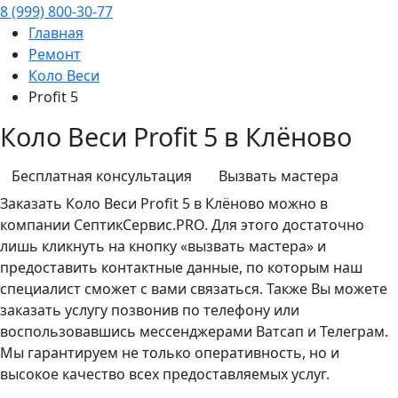
8 (999) 800-30-77
Главная
Ремонт
Коло Веси
Profit 5
Коло Веси Profit 5 в Клёново
Бесплатная консультация
Вызвать мастера
Заказать
Коло Веси
Profit 5 в Клёново можно в
компании СептикСервис.PRO. Для этого достаточно
лишь кликнуть на кнопку «вызвать мастера» и
предоставить контактные данные, по которым наш
специалист сможет с вами связаться. Также Вы можете
заказать услугу позвонив по телефону или
воспользовавшись мессенджерами Ватсап и Телеграм.
Мы гарантируем не только оперативность, но и
высокое качество всех предоставляемых услуг.