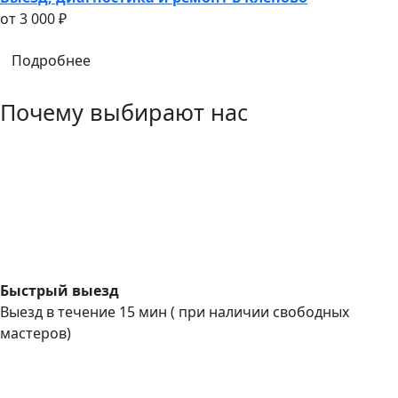
oт 3 000 ₽
Подробнее
Почему выбирают нас
Быстрый выезд
Выезд в течение 15 мин ( при наличии свободных
мастеров)