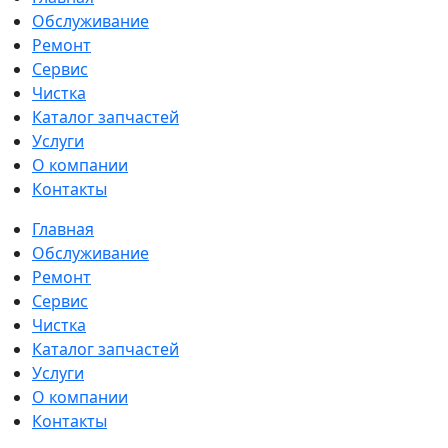
Обслуживание
Ремонт
Сервис
Чистка
Каталог запчастей
Услуги
О компании
Контакты
Главная
Обслуживание
Ремонт
Сервис
Чистка
Каталог запчастей
Услуги
О компании
Контакты