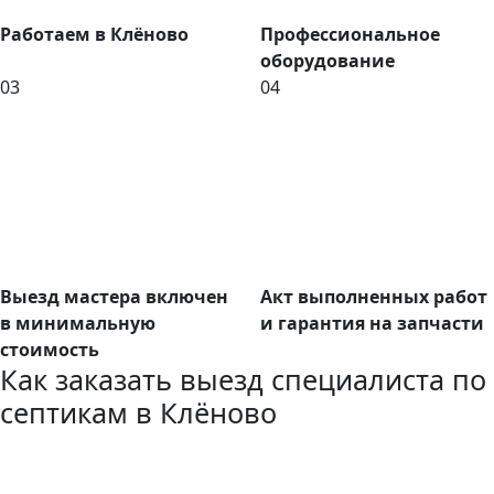
Работаем в Клёново
Профессиональное
оборудование
03
04
Выезд мастера включен
Акт выполненных работ
в минимальную
и гарантия на запчасти
стоимость
Как заказать выезд специалиста по
септикам в Клёново