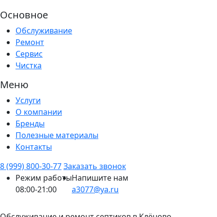
Основное
Обслуживание
Ремонт
Сервис
Чистка
Меню
Услуги
О компании
Бренды
Полезные материалы
Контакты
8 (999) 800-30-77
Заказать звонок
Режим работы
Напишите нам
08:00-21:00
a3077@ya.ru
Обслуживание и ремонт септиков в Клёново