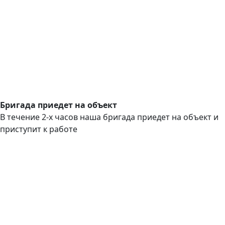
Бригада приедет на объект
В течение 2-х часов наша бригада приедет на объект и
приступит к работе