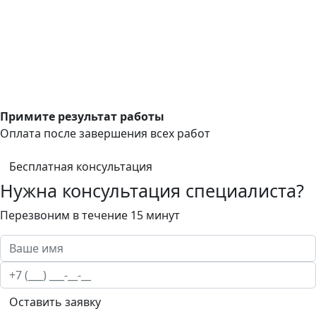
Примите результат работы
Оплата после завершения всех работ
Бесплатная консультация
Нужна консультация специалиста?
Перезвоним в течение 15 минут
Оставить заявку