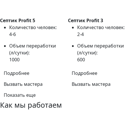
Септик Profit 5
Септик Profit 3
Количество человек:
Количество человек:
4-6
2-4
Объем переработки
Объем переработки
(л/сутки):
(л/сутки):
1000
600
Подробнее
Подробнее
Вызвать мастера
Вызвать мастера
Показать еще
Как мы работаем