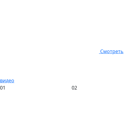
Смотреть
видео
01
02