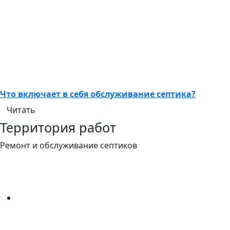
Что включает в себя обслуживание септика?
Читать
Территория работ
Ремонт и обслуживание септиков