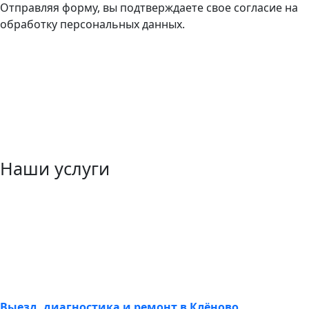
Отправляя форму, вы подтверждаете свое согласие на
обработку персональных данных.
Наши услуги
Выезд, диагностика и ремонт в Клёново