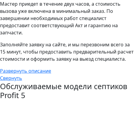
Мастер приедет в течение двух часов, а стоимость
вызова уже включена в минимальный заказ. По
завершении необходимых работ специалист
предоставит соответствующий Акт и гарантию на
запчасти.
Заполняйте заявку на сайте, и мы перезвоним всего за
15 минут, чтобы предоставить предварительный расчет
стоимости и оформить заявку на выезд специалиста.
Развернуть описание
Свернуть
Обслуживаемые модели септиков
Profit 5