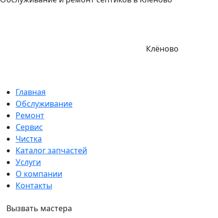
Клёново
Главная
Обслуживание
Ремонт
Сервис
Чистка
Каталог запчастей
Услуги
О компании
Контакты
Вызвать мастера