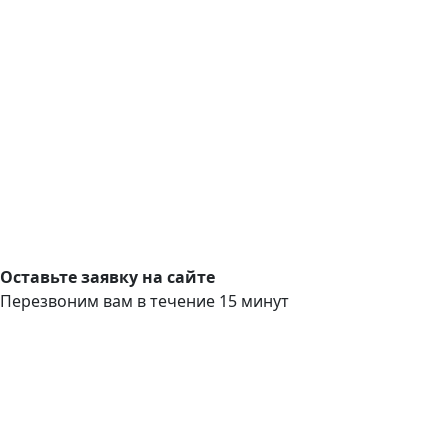
Оставьте заявку на сайте
Перезвоним вам в течение 15 минут