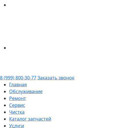
8 (999) 800-30-77
Заказать звонок
Главная
Обслуживание
Ремонт
Сервис
Чистка
Каталог запчастей
Услуги