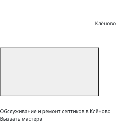
Клёново
Обслуживание и ремонт септиков в Клёново
Вызвать мастера