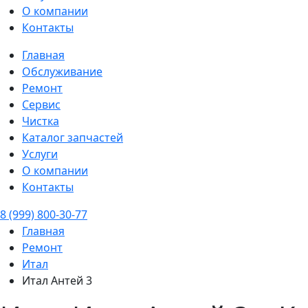
О компании
Контакты
Главная
Обслуживание
Ремонт
Сервис
Чистка
Каталог запчастей
Услуги
О компании
Контакты
8 (999) 800-30-77
Главная
Ремонт
Итал
Итал Антей 3