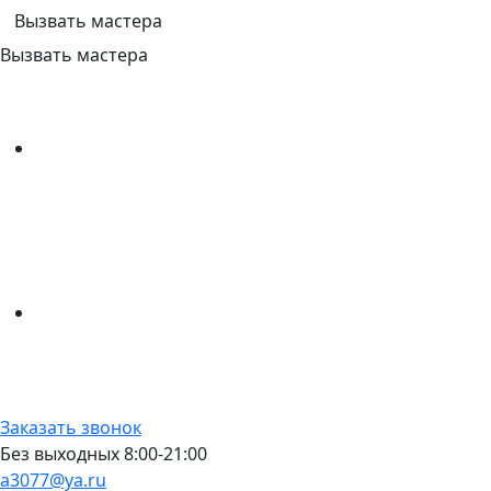
Вызвать мастера
Вызвать мастера
Заказать звонок
Без выходных 8:00-21:00
a3077@ya.ru