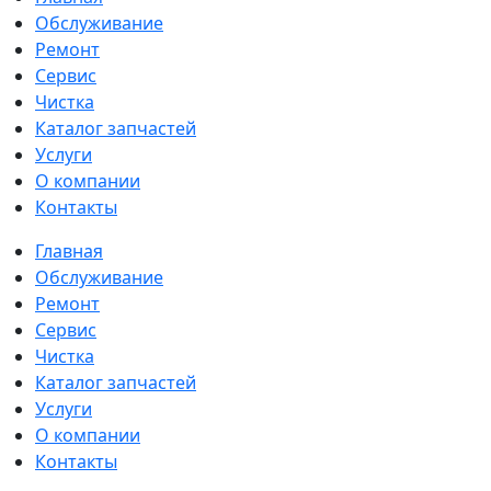
Обслуживание
Ремонт
Сервис
Чистка
Каталог запчастей
Услуги
О компании
Контакты
Главная
Обслуживание
Ремонт
Сервис
Чистка
Каталог запчастей
Услуги
О компании
Контакты