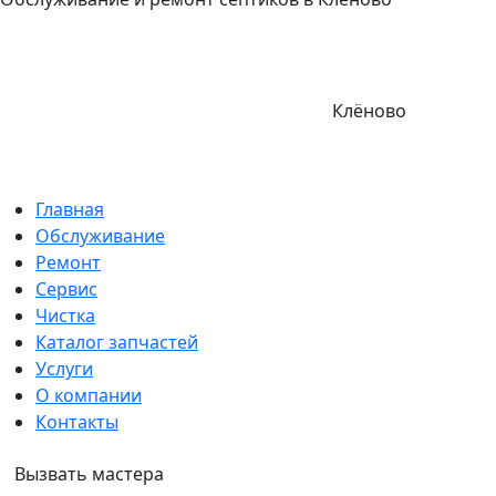
Клёново
Главная
Обслуживание
Ремонт
Сервис
Чистка
Каталог запчастей
Услуги
О компании
Контакты
Вызвать мастера