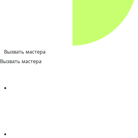
Вызвать мастера
Вызвать мастера