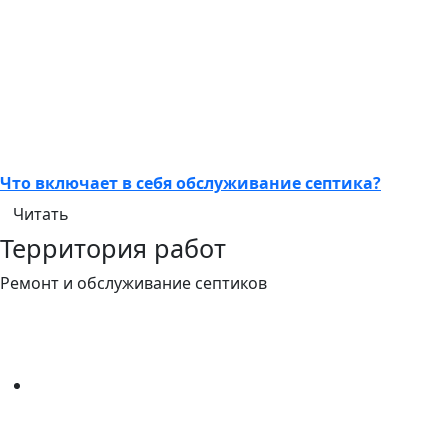
Что включает в себя обслуживание септика?
Читать
Территория работ
Ремонт и обслуживание септиков