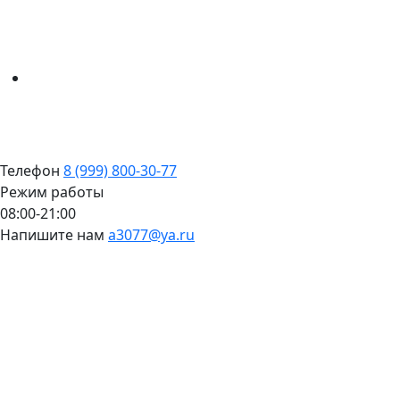
Телефон
8 (999) 800-30-77
Режим работы
08:00-21:00
Напишите нам
a3077@ya.ru