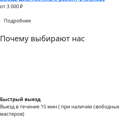
oт 3 000 ₽
Подробнее
Почему выбирают нас
Быстрый выезд
Выезд в течение 15 мин ( при наличии свободных
мастеров)