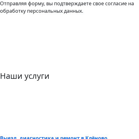
Отправляя форму, вы подтверждаете свое согласие на
обработку персональных данных.
Наши услуги
Выезд, диагностика и ремонт в Клёново