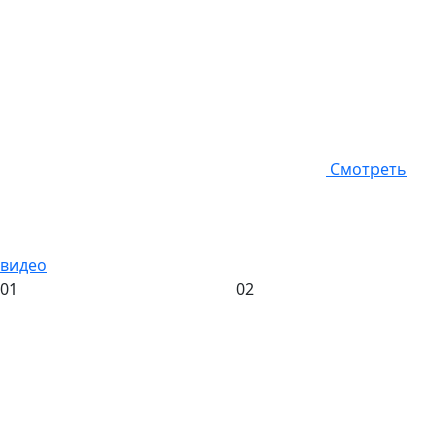
Смотреть
видео
01
02