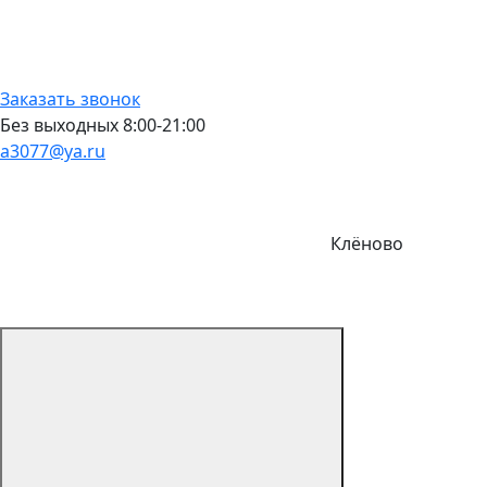
Заказать звонок
Без выходных 8:00-21:00
a3077@ya.ru
Клёново