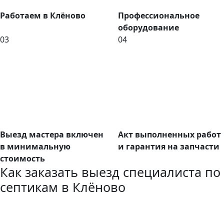
Работаем в Клёново
Профессиональное
оборудование
03
04
Выезд мастера включен
Акт выполненных работ
в минимальную
и гарантия на запчасти
стоимость
Как заказать выезд специалиста по
септикам в Клёново