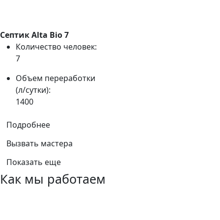
Септик Alta Bio 7
Количество человек:
7
Объем переработки
(л/сутки):
1400
Подробнее
Вызвать мастера
Показать еще
Как мы работаем