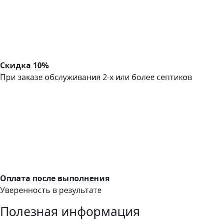
Скидка 10%
При заказе обслуживания 2-х или более септиков
Оплата после выполнения
Уверенность в результате
Полезная информация