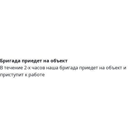
Бригада приедет на объект
В течение 2-х часов наша бригада приедет на объект и
приступит к работе