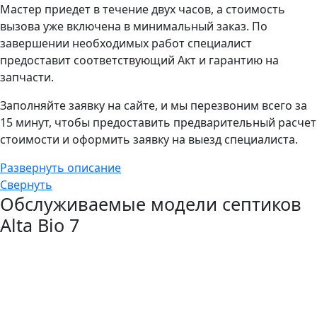
Мастер приедет в течение двух часов, а стоимость
вызова уже включена в минимальный заказ. По
завершении необходимых работ специалист
предоставит соответствующий Акт и гарантию на
запчасти.
Заполняйте заявку на сайте, и мы перезвоним всего за
15 минут, чтобы предоставить предварительный расчет
стоимости и оформить заявку на выезд специалиста.
Развернуть описание
Свернуть
Обслуживаемые модели септиков
Alta Bio 7