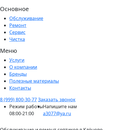
Основное
Обслуживание
Ремонт
Сервис
Чистка
Меню
Услуги
О компании
Бренды
Полезные материалы
Контакты
8 (999) 800-30-77
Заказать звонок
Режим работы
Напишите нам
08:00-21:00
a3077@ya.ru
Обслуживание и ремонт септиков в Клёново