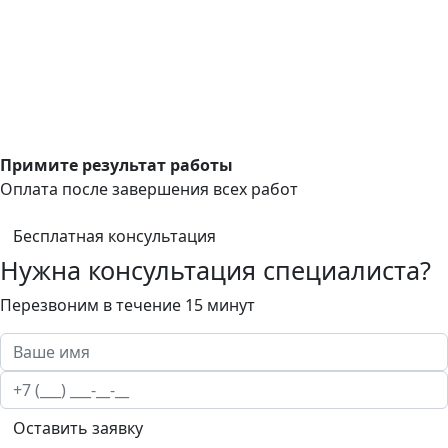
Примите результат работы
Оплата после завершения всех работ
Бесплатная консультация
Нужна консультация специалиста?
Перезвоним в течение 15 минут
Оставить заявку