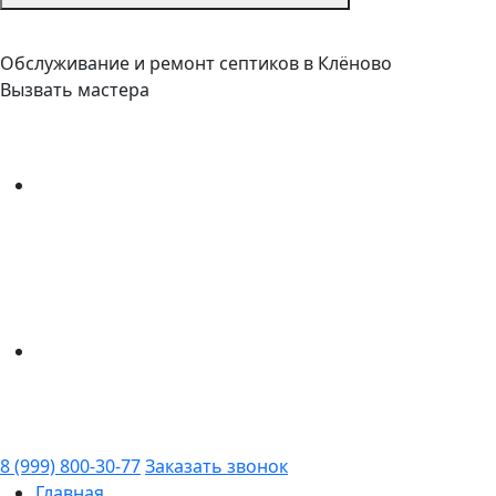
Обслуживание и ремонт септиков в Клёново
Вызвать мастера
8 (999) 800-30-77
Заказать звонок
Главная