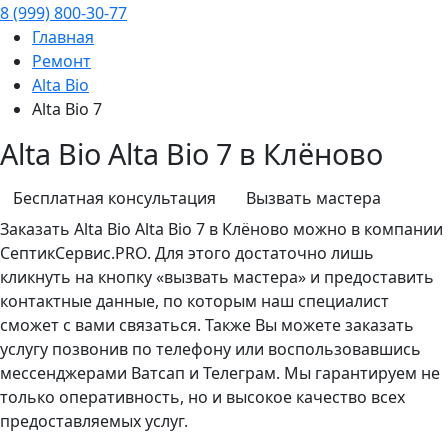
8 (999) 800-30-77
Главная
Ремонт
Alta Bio
Alta Bio 7
Alta Bio Alta Bio 7 в Клёново
Бесплатная консультация
Вызвать мастера
Заказать
Alta Bio
Alta Bio 7 в Клёново можно в компании
СептикСервис.PRO. Для этого достаточно лишь
кликнуть на кнопку «вызвать мастера» и предоставить
контактные данные, по которым наш специалист
сможет с вами связаться. Также Вы можете заказать
услугу позвонив по телефону или воспользовавшись
мессенджерами Ватсап и Телеграм. Мы гарантируем не
только оперативность, но и высокое качество всех
предоставляемых услуг.