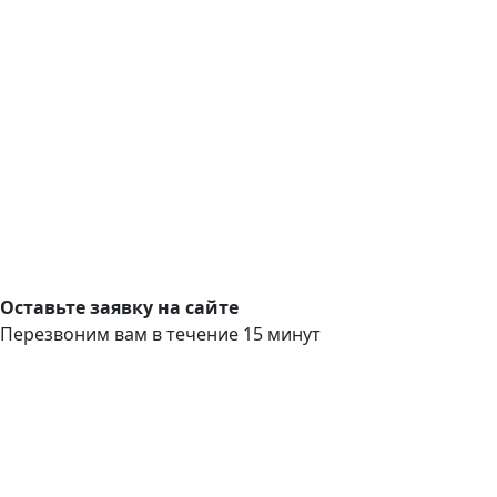
Оставьте заявку на сайте
Перезвоним вам в течение 15 минут