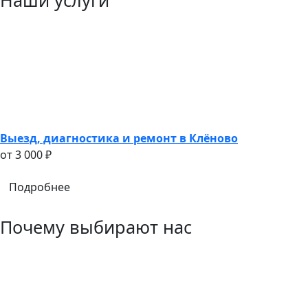
Наши услуги
Выезд, диагностика и ремонт в Клёново
oт 3 000 ₽
Подробнее
Почему выбирают нас