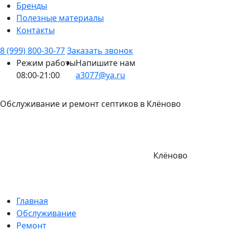
Бренды
Полезные материалы
Контакты
8 (999) 800-30-77
Заказать звонок
Режим работы
Напишите нам
08:00-21:00
a3077@ya.ru
Обслуживание и ремонт септиков в Клёново
Клёново
Главная
Обслуживание
Ремонт