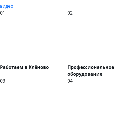
видео
01
02
Работаем в Клёново
Профессиональное
оборудование
03
04