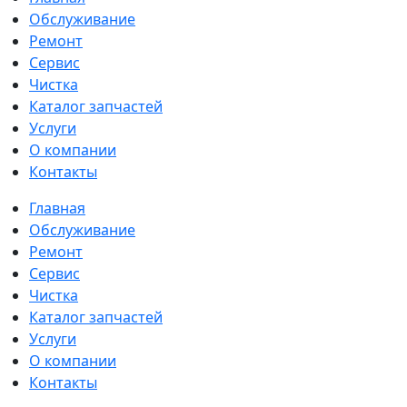
Обслуживание
Ремонт
Сервис
Чистка
Каталог запчастей
Услуги
О компании
Контакты
Главная
Обслуживание
Ремонт
Сервис
Чистка
Каталог запчастей
Услуги
О компании
Контакты