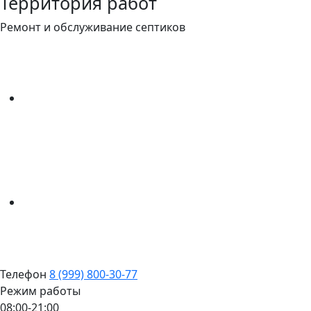
Территория работ
Ремонт и обслуживание септиков
Телефон
8 (999) 800-30-77
Режим работы
08:00-21:00