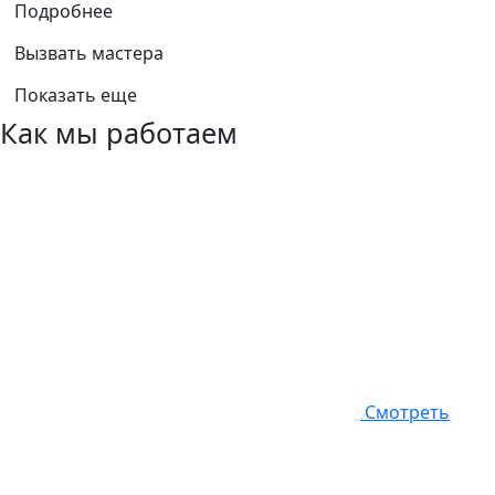
Подробнее
Вызвать мастера
Показать еще
Как мы работаем
Смотреть