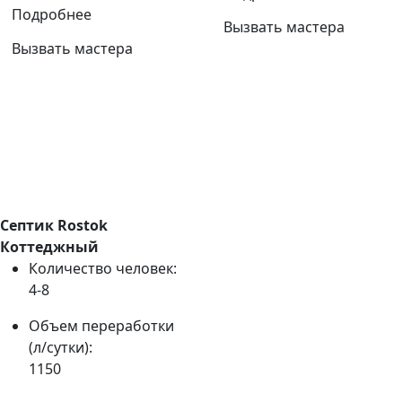
Подробнее
Вызвать мастера
Вызвать мастера
Септик Rostok
Коттеджный
Количество человек:
4-8
Объем переработки
(л/сутки):
1150