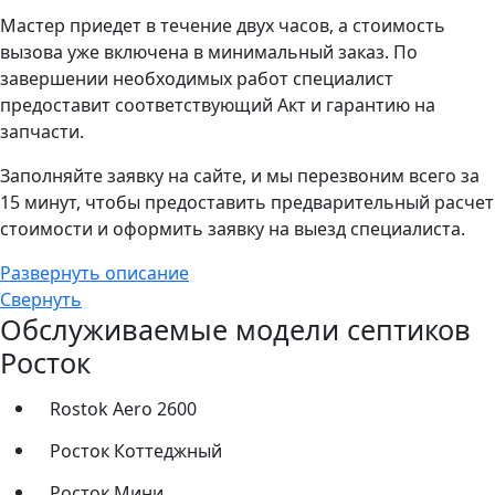
Мастер приедет в течение двух часов, а стоимость
вызова уже включена в минимальный заказ. По
завершении необходимых работ специалист
предоставит соответствующий Акт и гарантию на
запчасти.
Заполняйте заявку на сайте, и мы перезвоним всего за
15 минут, чтобы предоставить предварительный расчет
стоимости и оформить заявку на выезд специалиста.
Развернуть описание
Свернуть
Обслуживаемые модели септиков
Росток
Rostok Aero 2600
Росток Коттеджный
Росток Мини