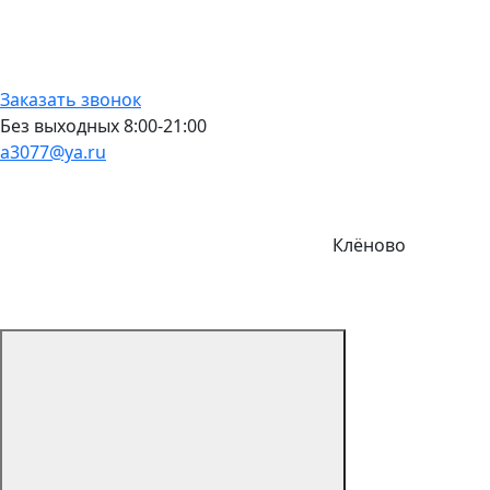
Заказать звонок
Без выходных 8:00-21:00
a3077@ya.ru
Клёново