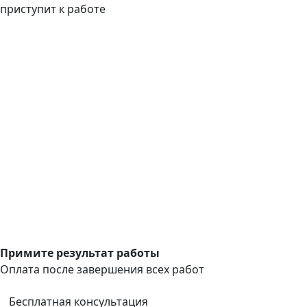
приступит к работе
Примите результат работы
Оплата после завершения всех работ
Бесплатная консультация