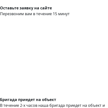
Оставьте заявку на сайте
Перезвоним вам в течение 15 минут
Бригада приедет на объект
В течение 2-х часов наша бригада приедет на объект и