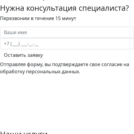
Нужна консультация специалиста?
Перезвоним в течение 15 минут
Оставить заявку
Отправляя форму, вы подтверждаете свое согласие на
обработку персональных данных.