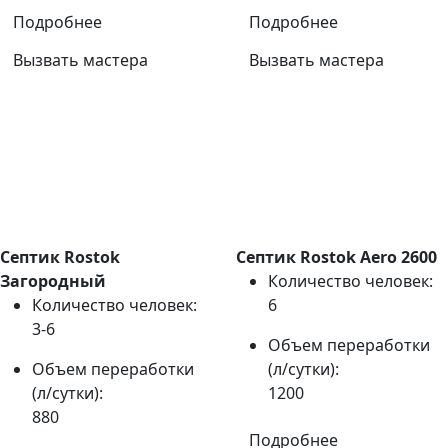
Подробнее
Подробнее
Вызвать мастера
Вызвать мастера
Септик Rostok
Септик Rostok Aero 2600
Загородный
Количество человек:
Количество человек:
6
3-6
Объем переработки
Объем переработки
(л/сутки):
(л/сутки):
1200
880
Подробнее