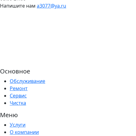
Напишите нам
a3077@ya.ru
Основное
Обслуживание
Ремонт
Сервис
Чистка
Меню
Услуги
О компании