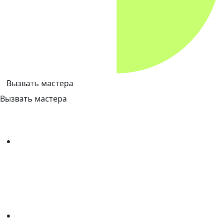
Вызвать мастера
Вызвать мастера