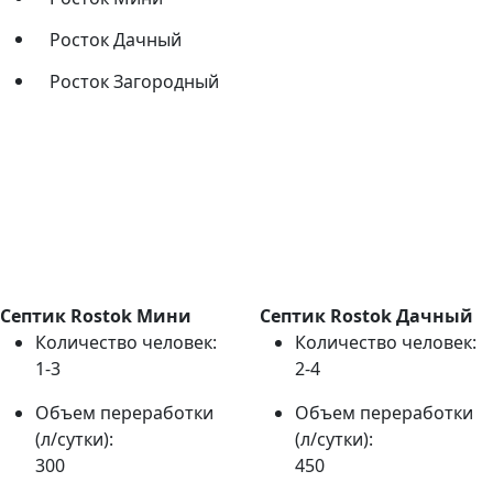
Росток Дачный
Росток Загородный
Септик Rostok Мини
Септик Rostok Дачный
Количество человек:
Количество человек:
1-3
2-4
Объем переработки
Объем переработки
(л/сутки):
(л/сутки):
300
450