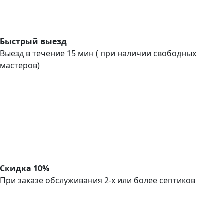
Быстрый выезд
Выезд в течение 15 мин ( при наличии свободных
мастеров)
Скидка 10%
При заказе обслуживания 2-х или более септиков