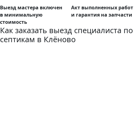
Выезд мастера включен
Акт выполненных работ
в минимальную
и гарантия на запчасти
стоимость
Как заказать выезд специалиста по
септикам в Клёново