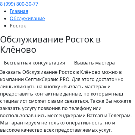
8 (999) 800-30-77
Главная
Обслуживание
Росток
Обслуживание Росток в
Клёново
Бесплатная консультация
Вызвать мастера
Заказать
Обслуживание
Росток в Клёново можно в
компании СептикСервис.PRO. Для этого достаточно
лишь кликнуть на кнопку «вызвать мастера» и
предоставить контактные данные, по которым наш
специалист сможет с вами связаться. Также Вы можете
заказать услугу позвонив по телефону или
воспользовавшись мессенджерами Ватсап и Телеграм.
Мы гарантируем не только оперативность, но и
высокое качество всех предоставляемых услуг.