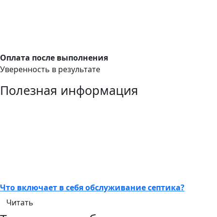
Оплата после выполнения
Уверенность в результате
Полезная информация
Что включает в себя обслуживание септика?
Читать