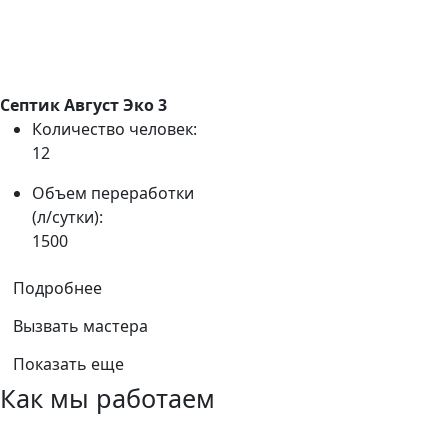
Септик Август Эко 3
Количество человек:
12
Объем переработки
(л/сутки):
1500
Подробнее
Вызвать мастера
Показать еще
Как мы работаем