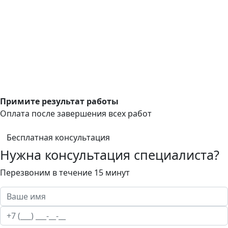
Примите результат работы
Оплата после завершения всех работ
Бесплатная консультация
Нужна консультация специалиста?
Перезвоним в течение 15 минут