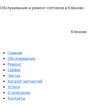
Обслуживание и ремонт септиков в Клёново
Клёново
Главная
Обслуживание
Ремонт
Сервис
Чистка
Каталог запчастей
Услуги
О компании
Контакты