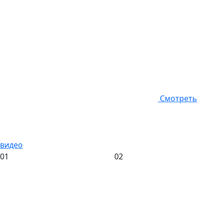
Смотреть
видео
01
02