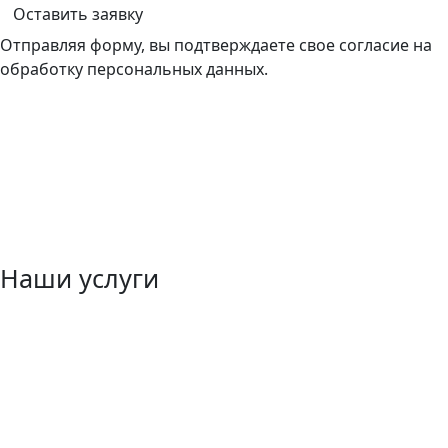
Оставить заявку
Отправляя форму, вы подтверждаете свое согласие на
обработку персональных данных.
Наши услуги