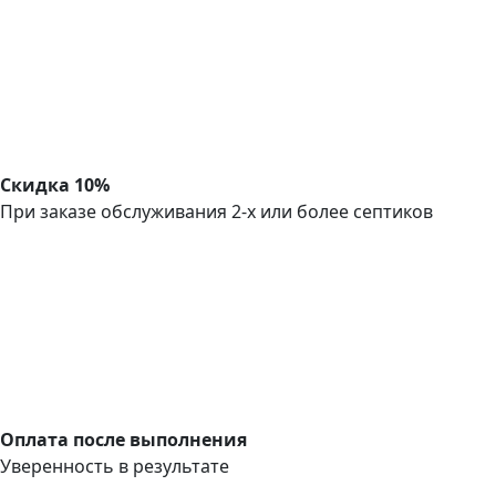
Скидка 10%
При заказе обслуживания 2-х или более септиков
Оплата после выполнения
Уверенность в результате