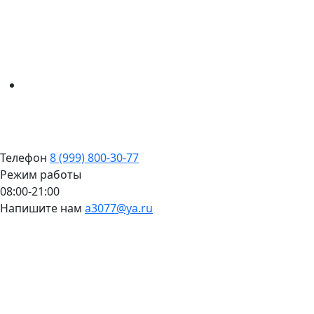
Телефон
8 (999) 800-30-77
Режим работы
08:00-21:00
Напишите нам
a3077@ya.ru