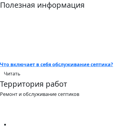
Полезная информация
Что включает в себя обслуживание септика?
Читать
Территория работ
Ремонт и обслуживание септиков