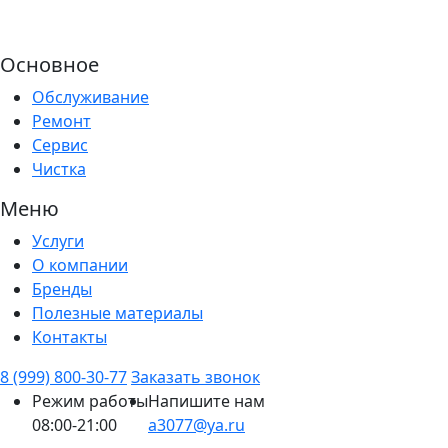
Основное
Обслуживание
Ремонт
Сервис
Чистка
Меню
Услуги
О компании
Бренды
Полезные материалы
Контакты
8 (999) 800-30-77
Заказать звонок
Режим работы
Напишите нам
08:00-21:00
a3077@ya.ru