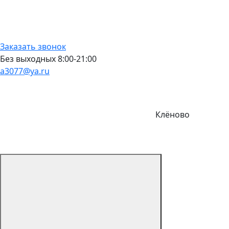
Заказать звонок
Без выходных 8:00-21:00
a3077@ya.ru
Клёново