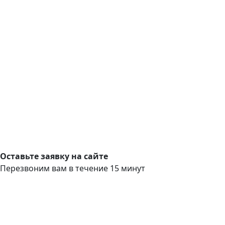
Оставьте заявку на сайте
Перезвоним вам в течение 15 минут