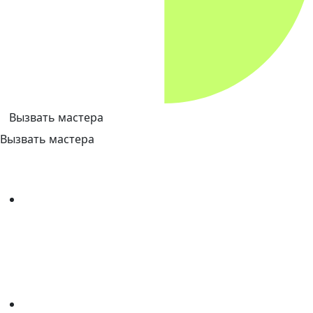
Вызвать мастера
Вызвать мастера