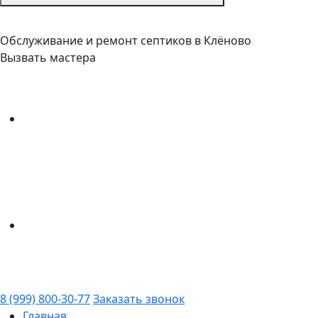
Обслуживание и ремонт септиков в Клёново
Вызвать мастера
8 (999) 800-30-77
Заказать звонок
Главная