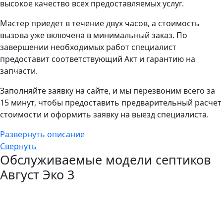
высокое качество всех предоставляемых услуг.
Мастер приедет в течение двух часов, а стоимость
вызова уже включена в минимальный заказ. По
завершении необходимых работ специалист
предоставит соответствующий Акт и гарантию на
запчасти.
Заполняйте заявку на сайте, и мы перезвоним всего за
15 минут, чтобы предоставить предварительный расчет
стоимости и оформить заявку на выезд специалиста.
Развернуть описание
Свернуть
Обслуживаемые модели септиков
Август Эко 3