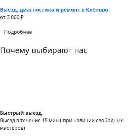
Выезд, диагностика и ремонт в Клёново
oт 3 000 ₽
Подробнее
Почему выбирают нас
Быстрый выезд
Выезд в течение 15 мин ( при наличии свободных
мастеров)