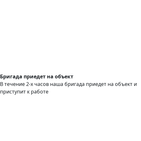
Бригада приедет на объект
В течение 2-х часов наша бригада приедет на объект и
приступит к работе