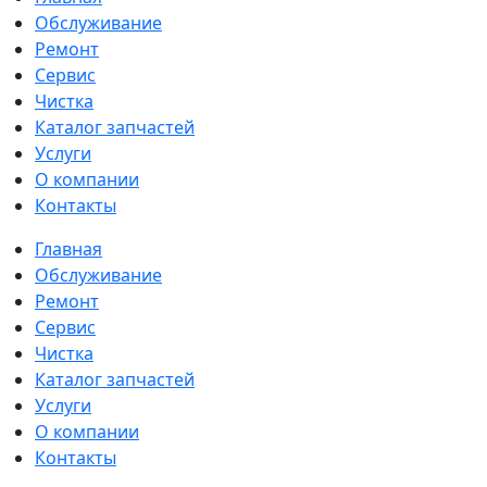
Обслуживание
Ремонт
Сервис
Чистка
Каталог запчастей
Услуги
О компании
Контакты
Главная
Обслуживание
Ремонт
Сервис
Чистка
Каталог запчастей
Услуги
О компании
Контакты