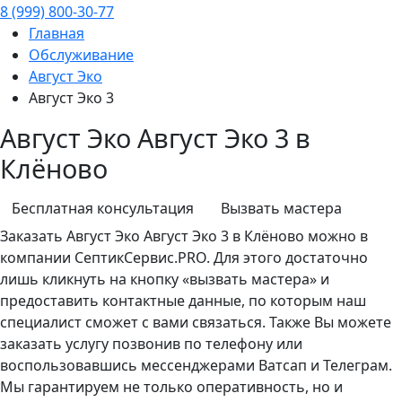
8 (999) 800-30-77
Главная
Обслуживание
Август Эко
Август Эко 3
Август Эко Август Эко 3 в
Клёново
Бесплатная консультация
Вызвать мастера
Заказать
Август Эко
Август Эко 3 в Клёново можно в
компании СептикСервис.PRO. Для этого достаточно
лишь кликнуть на кнопку «вызвать мастера» и
предоставить контактные данные, по которым наш
специалист сможет с вами связаться. Также Вы можете
заказать услугу позвонив по телефону или
воспользовавшись мессенджерами Ватсап и Телеграм.
Мы гарантируем не только оперативность, но и