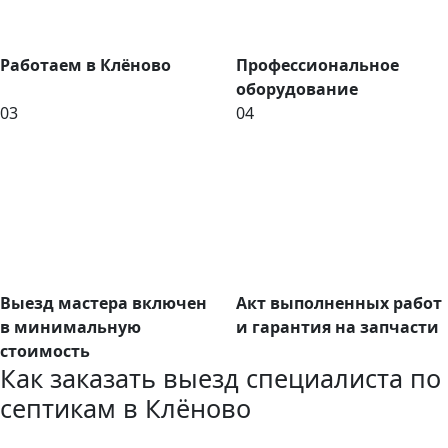
Работаем в Клёново
Профессиональное
оборудование
03
04
Выезд мастера включен
Акт выполненных работ
в минимальную
и гарантия на запчасти
стоимость
Как заказать выезд специалиста по
септикам в Клёново