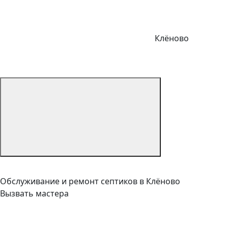
Клёново
Обслуживание и ремонт септиков в Клёново
Вызвать мастера