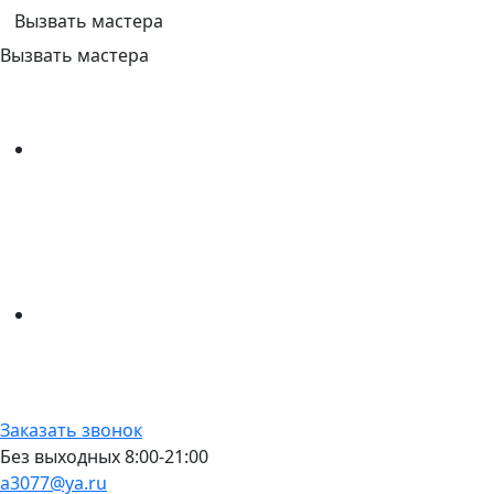
Вызвать мастера
Вызвать мастера
Заказать звонок
Без выходных 8:00-21:00
a3077@ya.ru