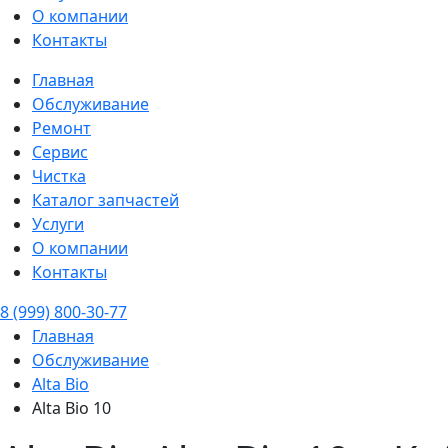
О компании
Контакты
Главная
Обслуживание
Ремонт
Сервис
Чистка
Каталог запчастей
Услуги
О компании
Контакты
8 (999) 800-30-77
Главная
Обслуживание
Alta Bio
Alta Bio 10