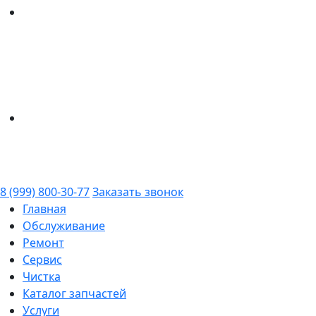
8 (999) 800-30-77
Заказать звонок
Главная
Обслуживание
Ремонт
Сервис
Чистка
Каталог запчастей
Услуги