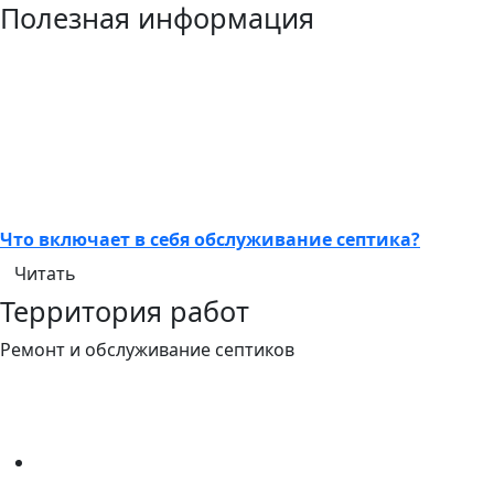
Полезная информация
Что включает в себя обслуживание септика?
Читать
Территория работ
Ремонт и обслуживание септиков