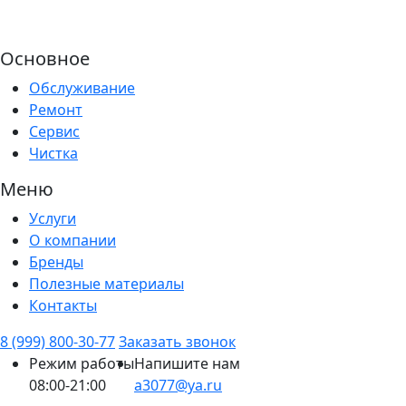
Основное
Обслуживание
Ремонт
Сервис
Чистка
Меню
Услуги
О компании
Бренды
Полезные материалы
Контакты
8 (999) 800-30-77
Заказать звонок
Режим работы
Напишите нам
08:00-21:00
a3077@ya.ru