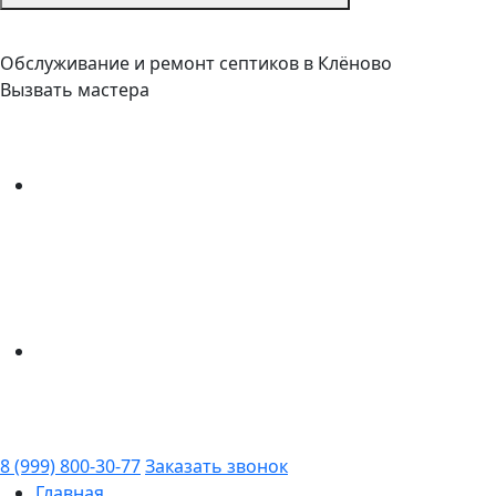
Обслуживание и ремонт септиков в Клёново
Вызвать мастера
8 (999) 800-30-77
Заказать звонок
Главная