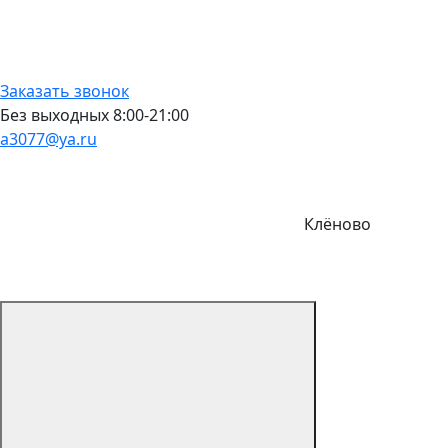
Заказать звонок
Без выходных 8:00-21:00
a3077@ya.ru
Клёново