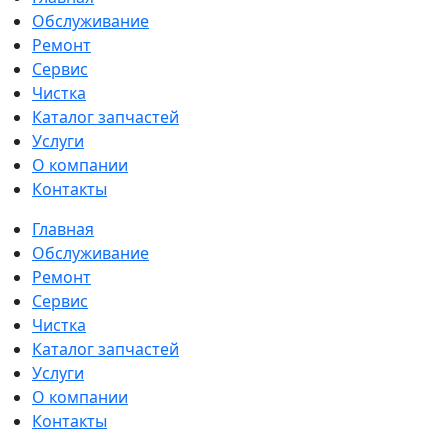
Обслуживание
Ремонт
Сервис
Чистка
Каталог запчастей
Услуги
О компании
Контакты
Главная
Обслуживание
Ремонт
Сервис
Чистка
Каталог запчастей
Услуги
О компании
Контакты