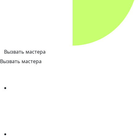
Вызвать мастера
Вызвать мастера