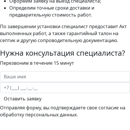
Оформим заявку на выезд специалиста;
Определим точные сроки доставки и
предварительную стоимость работ.
По завершении установки специалист предоставит Акт
выполненных работ, а также гарантийный талон на
септик и другую сопроводительную документацию.
Нужна консультация специалиста?
Перезвоним в течение 15 минут
Оставить заявку
Отправляя форму, вы подтверждаете свое согласие на
обработку персональных данных.