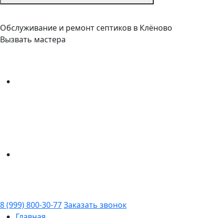
Обслуживание и ремонт септиков в Клёново
Вызвать мастера
8 (999) 800-30-77
Заказать звонок
Главная