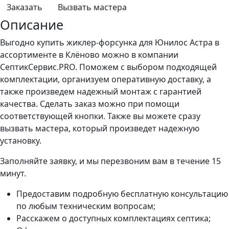
Заказать
Вызвать мастера
Описание
Выгодно купить жиклер-форсунка для Юнилос Астра в
ассортименте в Клёново можно в компании
СептикСервис.PRO. Поможем с выбором подходящей
комплектации, организуем оперативную доставку, а
также произведем надежный монтаж с гарантией
качества. Сделать заказ можно при помощи
соответствующей кнопки. Также вы можете сразу
вызвать мастера, который произведет надежную
установку.
Заполняйте заявку, и мы перезвоним вам в течение 15
минут.
Предоставим подробную бесплатную консультацию
по любым техническим вопросам;
Расскажем о доступных комплектациях септика;