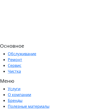
Основное
Обслуживание
Ремонт
Сервис
Чистка
Меню
Услуги
О компании
Бренды
Полезные материалы