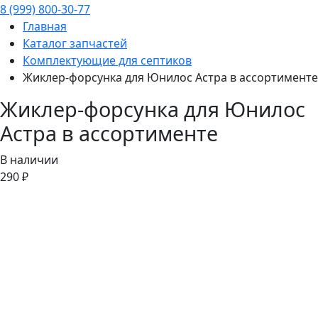
8 (999) 800-30-77
Главная
Каталог запчастей
Комплектующие для септиков
Жиклер-форсунка для Юнилос Астра в ассортименте
Жиклер-форсунка для Юнилос
Астра в ассортименте
В наличии
290 ₽