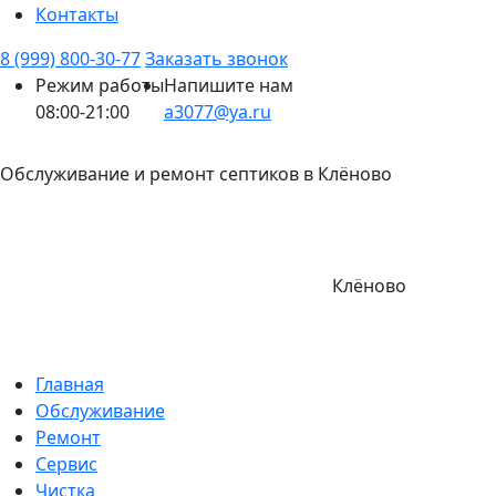
Контакты
8 (999) 800-30-77
Заказать звонок
Режим работы
Напишите нам
08:00-21:00
a3077@ya.ru
Обслуживание и ремонт септиков в Клёново
Клёново
Главная
Обслуживание
Ремонт
Сервис
Чистка