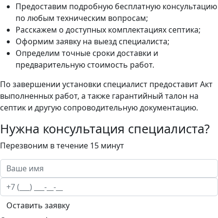
Предоставим подробную бесплатную консультацию
по любым техническим вопросам;
Расскажем о доступных комплектациях септика;
Оформим заявку на выезд специалиста;
Определим точные сроки доставки и
предварительную стоимость работ.
По завершении установки специалист предоставит Акт
выполненных работ, а также гарантийный талон на
септик и другую сопроводительную документацию.
Нужна консультация специалиста?
Перезвоним в течение 15 минут
Оставить заявку