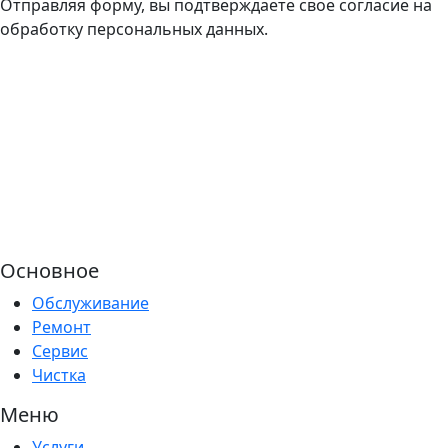
Отправляя форму, вы подтверждаете свое согласие на
обработку персональных данных.
Основное
Обслуживание
Ремонт
Сервис
Чистка
Меню
Услуги