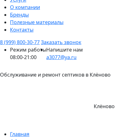
О компании
Бренды
Полезные материалы
Контакты
8 (999) 800-30-77
Заказать звонок
Режим работы
Напишите нам
08:00-21:00
a3077@ya.ru
Обслуживание и ремонт септиков в Клёново
Клёново
Главная