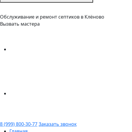
Обслуживание и ремонт септиков в Клёново
Вызвать мастера
8 (999) 800-30-77
Заказать звонок
Главная