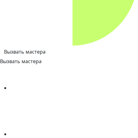
Вызвать мастера
Вызвать мастера