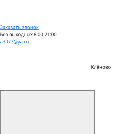
Заказать звонок
Без выходных 8:00-21:00
a3077@ya.ru
Клёново