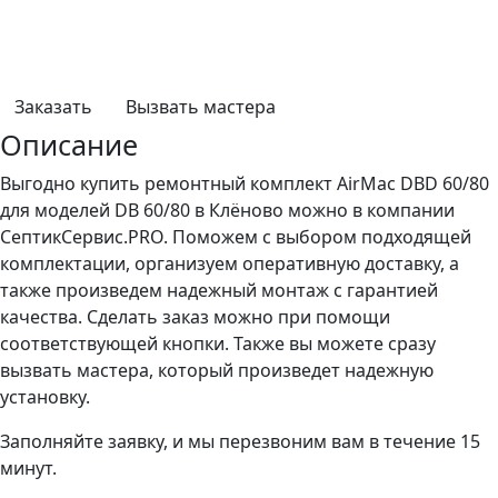
Заказать
Вызвать мастера
Описание
Выгодно купить ремонтный комплект AirMac DBD 60/80
для моделей DB 60/80 в Клёново можно в компании
СептикСервис.PRO. Поможем с выбором подходящей
комплектации, организуем оперативную доставку, а
также произведем надежный монтаж с гарантией
качества. Сделать заказ можно при помощи
соответствующей кнопки. Также вы можете сразу
вызвать мастера, который произведет надежную
установку.
Заполняйте заявку, и мы перезвоним вам в течение 15
минут.