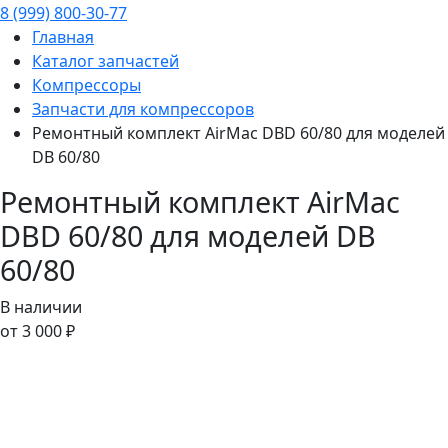
8 (999) 800-30-77
Главная
Каталог запчастей
Компрессоры
Запчасти для компрессоров
Ремонтный комплект AirMac DBD 60/80 для моделей
DB 60/80
Ремонтный комплект AirMac
DBD 60/80 для моделей DB
60/80
В наличии
от 3 000 ₽