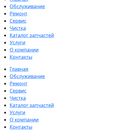
Обслуживание
Ремонт
Сервис
Чистка
Каталог запчастей
Услуги
О компании
Контакты
Главная
Обслуживание
Ремонт
Сервис
Чистка
Каталог запчастей
Услуги
О компании
Контакты