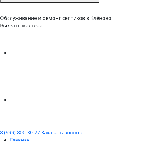
Обслуживание и ремонт септиков в Клёново
Вызвать мастера
8 (999) 800-30-77
Заказать звонок
Главная