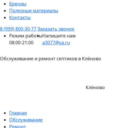
Бренды
Полезные материалы
Контакты
8 (999) 800-30-77
Заказать звонок
Режим работы
Напишите нам
08:00-21:00
a3077@ya.ru
Обслуживание и ремонт септиков в Клёново
Клёново
Главная
Обслуживание
Ремонт