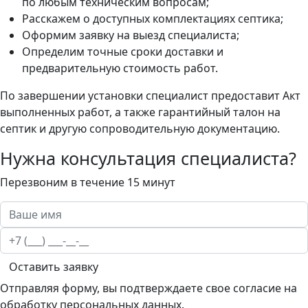
по любым техническим вопросам;
Расскажем о доступных комплектациях септика;
Оформим заявку на выезд специалиста;
Определим точные сроки доставки и
предварительную стоимость работ.
По завершении установки специалист предоставит Акт
выполненных работ, а также гарантийный талон на
септик и другую сопроводительную документацию.
Нужна консультация специалиста?
Перезвоним в течение 15 минут
Оставить заявку
Отправляя форму, вы подтверждаете свое согласие на
обработку персональных данных.