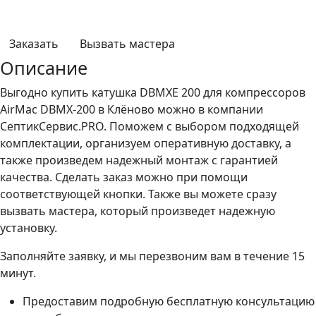
Заказать
Вызвать мастера
Описание
Выгодно купить катушка DBMXE 200 для компрессоров
AirMac DBMX-200 в Клёново можно в компании
СептикСервис.PRO. Поможем с выбором подходящей
комплектации, организуем оперативную доставку, а
также произведем надежный монтаж с гарантией
качества. Сделать заказ можно при помощи
соответствующей кнопки. Также вы можете сразу
вызвать мастера, который произведет надежную
установку.
Заполняйте заявку, и мы перезвоним вам в течение 15
минут.
Предоставим подробную бесплатную консультацию