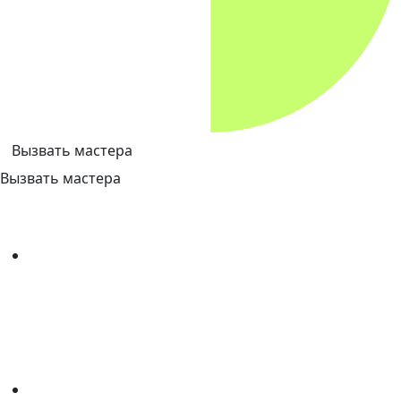
Вызвать мастера
Вызвать мастера