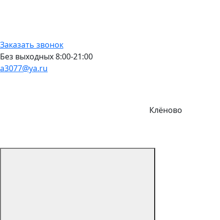
Заказать звонок
Без выходных 8:00-21:00
a3077@ya.ru
Клёново