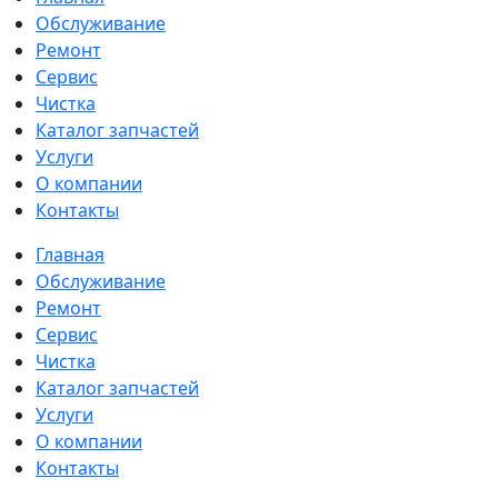
Обслуживание
Ремонт
Сервис
Чистка
Каталог запчастей
Услуги
О компании
Контакты
Главная
Обслуживание
Ремонт
Сервис
Чистка
Каталог запчастей
Услуги
О компании
Контакты