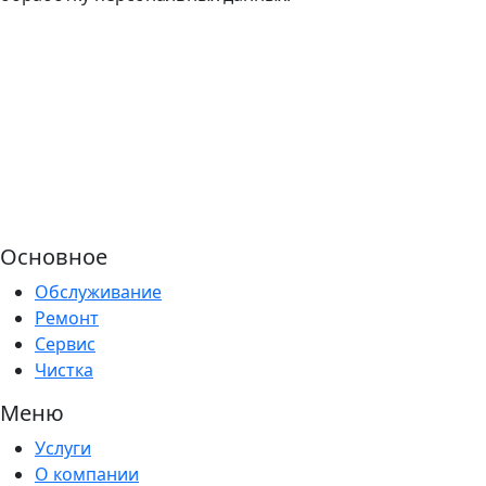
Основное
Обслуживание
Ремонт
Сервис
Чистка
Меню
Услуги
О компании