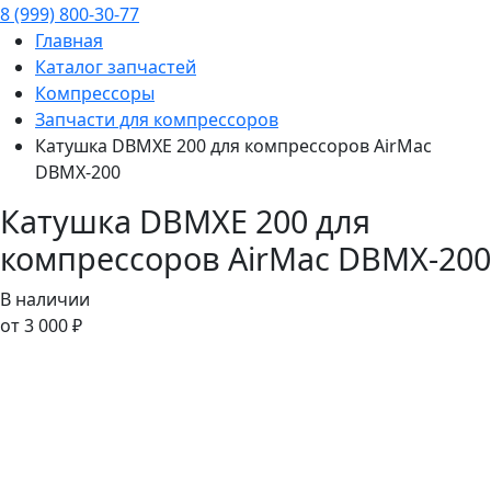
8 (999) 800-30-77
Главная
Каталог запчастей
Компрессоры
Запчасти для компрессоров
Катушка DBMXE 200 для компрессоров AirMac
DBMX-200
Катушка DBMXE 200 для
компрессоров AirMac DBMX-200
В наличии
от 3 000 ₽