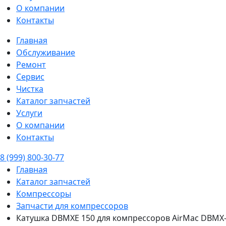
О компании
Контакты
Главная
Обслуживание
Ремонт
Сервис
Чистка
Каталог запчастей
Услуги
О компании
Контакты
8 (999) 800-30-77
Главная
Каталог запчастей
Компрессоры
Запчасти для компрессоров
Катушка DBMXE 150 для компрессоров AirMac DBMX