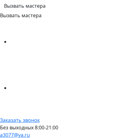
Вызвать мастера
Вызвать мастера
Заказать звонок
Без выходных 8:00-21:00
a3077@ya.ru