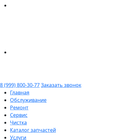
8 (999) 800-30-77
Заказать звонок
Главная
Обслуживание
Ремонт
Сервис
Чистка
Каталог запчастей
Услуги