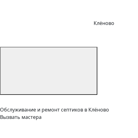
Клёново
Обслуживание и ремонт септиков в Клёново
Вызвать мастера